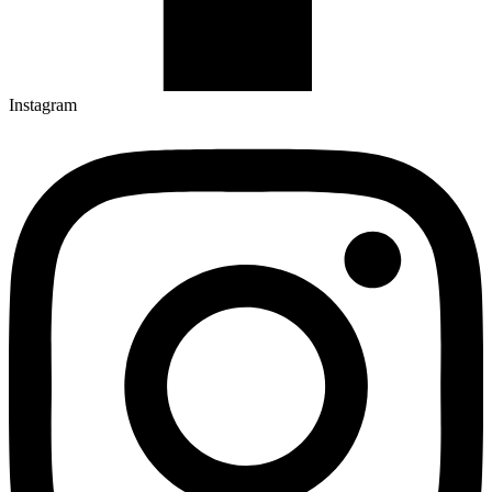
Instagram