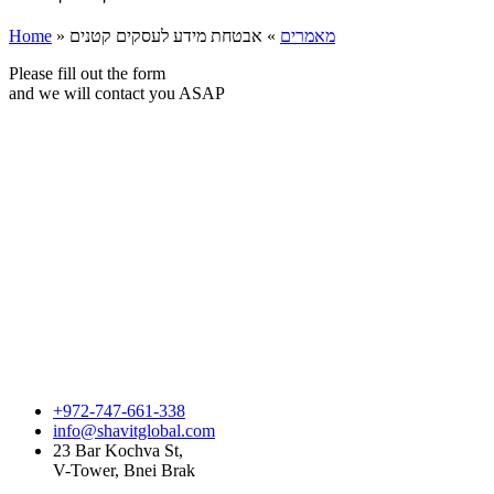
Home
»
אבטחת מידע לעסקים קטנים
»
מאמרים
Please fill out the form
and we will contact you ASAP
+972-747-661-338
info@shavitglobal.com
23 Bar Kochva St,
V-Tower, Bnei Brak