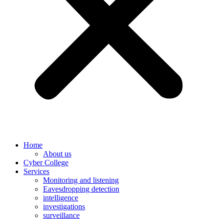
Home
About us
Cyber College
Services
Monitoring and listening
Eavesdropping detection
intelligence
investigations
surveillance