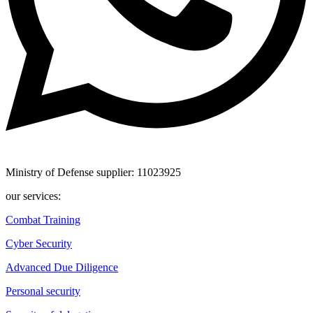
Ministry of Defense supplier: 11023925
our services:
Combat Training
Cyber Security
Advanced Due Diligence
Personal security