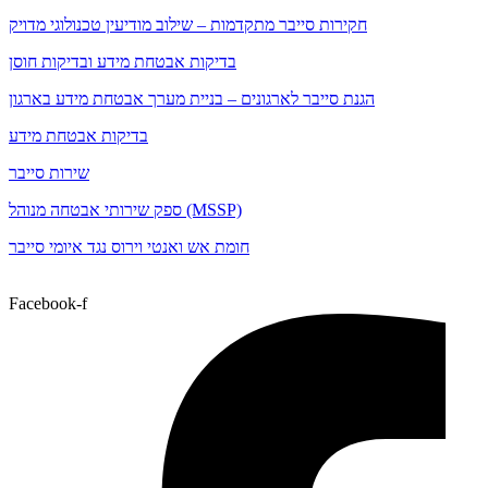
חקירות סייבר מתקדמות – שילוב מודיעין טכנולוגי מדויק
בדיקות אבטחת מידע ובדיקות חוסן
הגנת סייבר לארגונים – בניית מערך אבטחת מידע בארגון
בדיקות אבטחת מידע
שירות סייבר
ספק שירותי אבטחה מנוהל (MSSP)
חומת אש ואנטי וירוס נגד איומי סייבר
Facebook-f