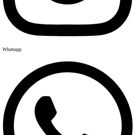
Whatsapp