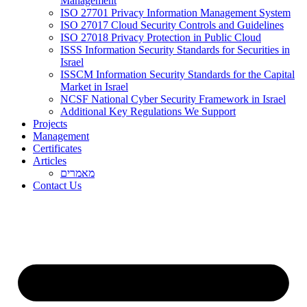
Management
ISO 27701 Privacy Information Management System
ISO 27017 Cloud Security Controls and Guidelines
ISO 27018 Privacy Protection in Public Cloud
ISSS Information Security Standards for Securities in
Israel
ISSCM Information Security Standards for the Capital
Market in Israel
NCSF National Cyber Security Framework in Israel
Additional Key Regulations We Support
Projects
Management
Certificates
Articles
מאמרים
Contact Us