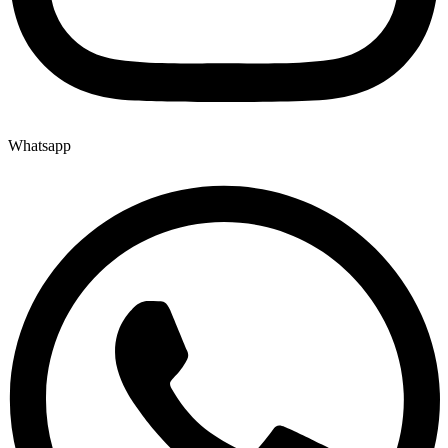
Whatsapp