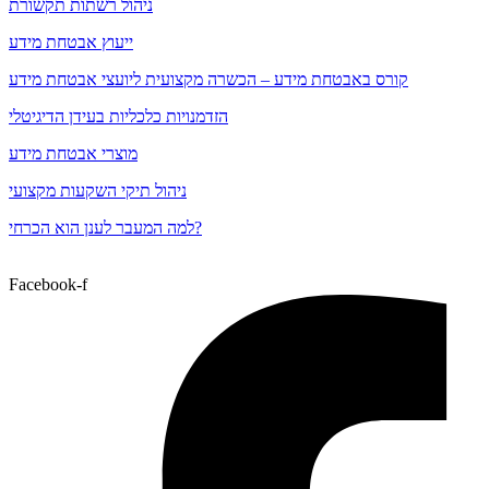
ניהול רשתות תקשורת
ייעוץ אבטחת מידע
קורס באבטחת מידע – הכשרה מקצועית ליועצי אבטחת מידע
הזדמנויות כלכליות בעידן הדיגיטלי
מוצרי אבטחת מידע
ניהול תיקי השקעות מקצועי
למה המעבר לענן הוא הכרחי?
Facebook-f