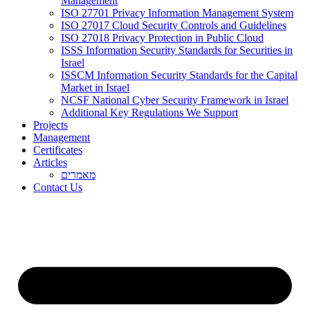
Management
ISO 27701 Privacy Information Management System
ISO 27017 Cloud Security Controls and Guidelines
ISO 27018 Privacy Protection in Public Cloud
ISSS Information Security Standards for Securities in
Israel
ISSCM Information Security Standards for the Capital
Market in Israel
NCSF National Cyber Security Framework in Israel
Additional Key Regulations We Support
Projects
Management
Certificates
Articles
מאמרים
Contact Us