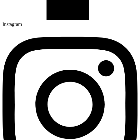
Instagram