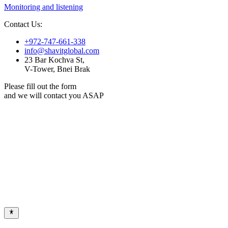
Monitoring and listening
Contact Us:
+972-747-661-338
info@shavitglobal.com
23 Bar Kochva St,
V-Tower, Bnei Brak
Please fill out the form
and we will contact you ASAP