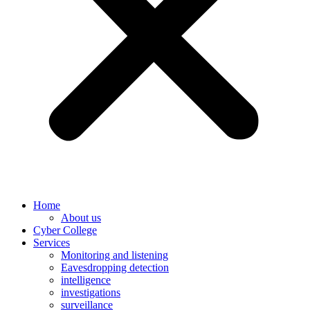
Home
About us
Cyber College
Services
Monitoring and listening
Eavesdropping detection
intelligence
investigations
surveillance