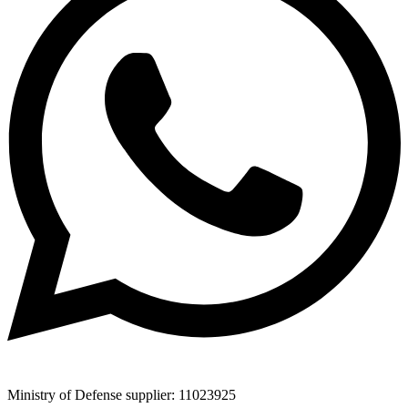
Ministry of Defense supplier: 11023925