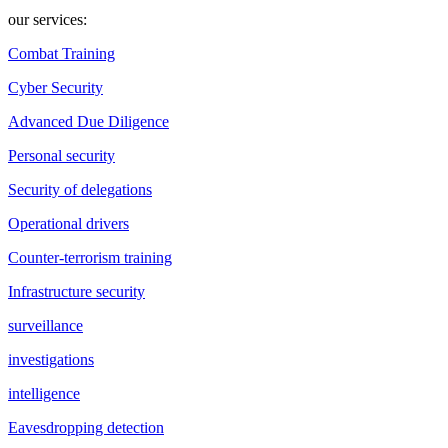
our services:
Combat Training
Cyber Security
Advanced Due Diligence
Personal security
Security of delegations
Operational drivers
Counter-terrorism training
Infrastructure security
surveillance
investigations
intelligence
Eavesdropping detection