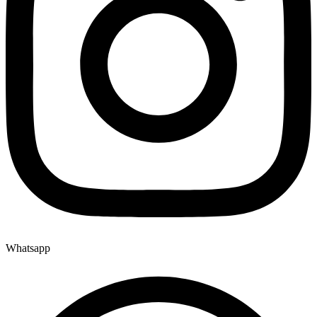
Whatsapp