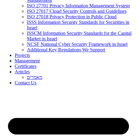
Management
ISO 27701 Privacy Information Management System
ISO 27017 Cloud Security Controls and Guidelines
ISO 27018 Privacy Protection in Public Cloud
ISSS Information Security Standards for Securities in
Israel
ISSCM Information Security Standards for the Capital
Market in Israel
NCSF National Cyber Security Framework in Israel
Additional Key Regulations We Support
Projects
Management
Certificates
Articles
מאמרים
Contact Us