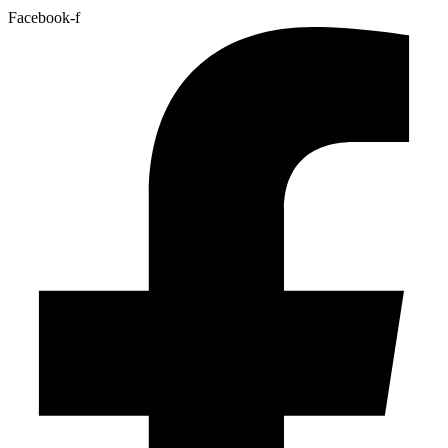
Facebook-f