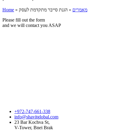
Home
»
הגנת סייבר מתקדמת לעסק
»
מאמרים
Please fill out the form
and we will contact you ASAP
+972-747-661-338
info@shavitglobal.com
23 Bar Kochva St,
V-Tower, Bnei Brak