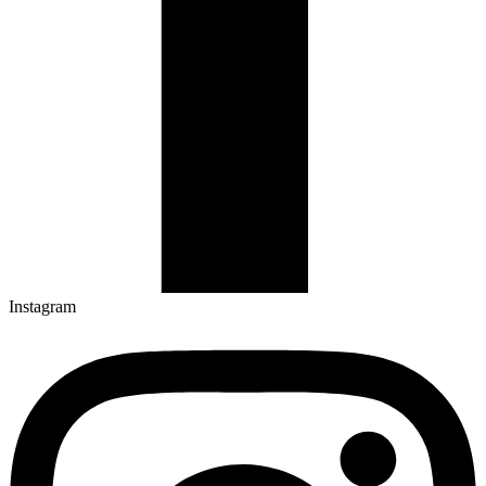
Instagram