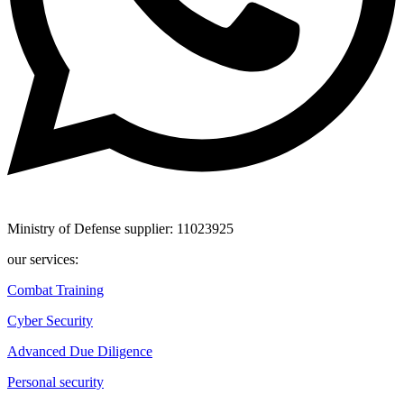
Ministry of Defense supplier: 11023925
our services:
Combat Training
Cyber Security
Advanced Due Diligence
Personal security