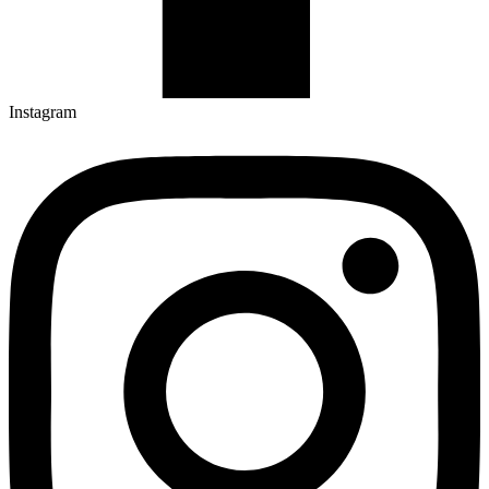
Instagram