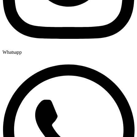
Whatsapp