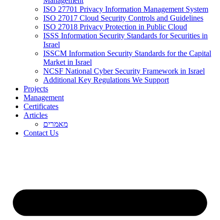
Management
ISO 27701 Privacy Information Management System
ISO 27017 Cloud Security Controls and Guidelines
ISO 27018 Privacy Protection in Public Cloud
ISSS Information Security Standards for Securities in
Israel
ISSCM Information Security Standards for the Capital
Market in Israel
NCSF National Cyber Security Framework in Israel
Additional Key Regulations We Support
Projects
Management
Certificates
Articles
מאמרים
Contact Us