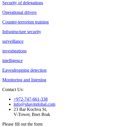
Security of delegations
Operational drivers
Counter-terrorism training
Infrastructure security
surveillance
investigations
intelligence
Eavesdropping detection
Monitoring and listening
Contact Us:
+972-747-661-338
info@shavitglobal.com
23 Bar Kochva St,
V-Tower, Bnei Brak
Please fill out the form