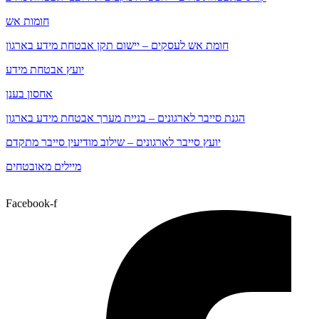
חומות אש
חומת אש לעסקים – יישום תקן אבטחת מידע בארגון
יועץ אבטחת מידע
אחסון בענן
הגנת סייבר לארגונים – בניית מערך אבטחת מידע בארגון
יועץ סייבר לארגונים – שילוב מודיעין סייבר מתקדם
מיילים מאובטחים
Facebook-f