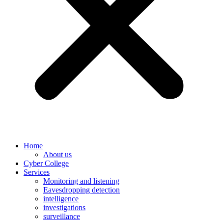
Home
About us
Cyber College
Services
Monitoring and listening
Eavesdropping detection
intelligence
investigations
surveillance