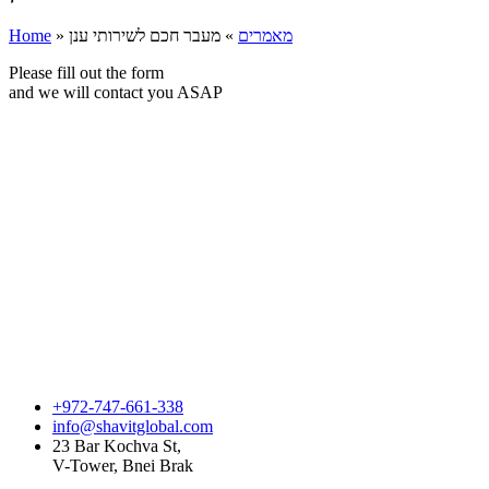
Home
»
מעבר חכם לשירותי ענן
»
מאמרים
Please fill out the form
and we will contact you ASAP
+972-747-661-338
info@shavitglobal.com
23 Bar Kochva St,
V-Tower, Bnei Brak