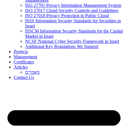
Management
ISO 27701 Privacy Information Management System
ISO 27017 Cloud Security Controls and Guidelines
ISO 27018 Privacy Protection in Public Cloud
ISSS Information Security Standards for Securities in
Israel
ISSCM Information Security Standards for the Capital
Market in Israel
NCSF National Cyber Security Framework in Israel
Additional Key Regulations We Support
Projects
Management
Certificates
Articles
מאמרים
Contact Us