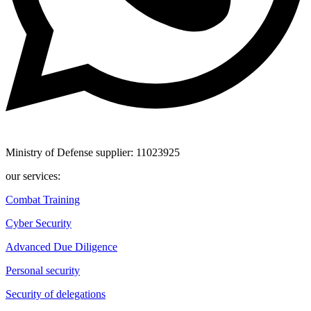
Ministry of Defense supplier: 11023925
our services:
Combat Training
Cyber Security
Advanced Due Diligence
Personal security
Security of delegations