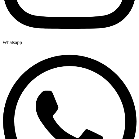
Whatsapp