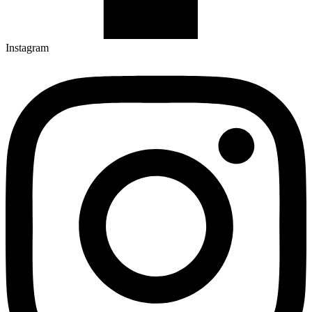
Instagram