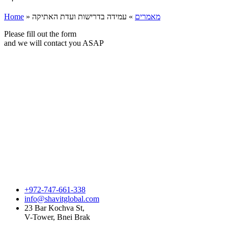
Home
»
עמידה בדרישות ועדת האתיקה
»
מאמרים
Please fill out the form
and we will contact you ASAP
+972-747-661-338
info@shavitglobal.com
23 Bar Kochva St,
V-Tower, Bnei Brak