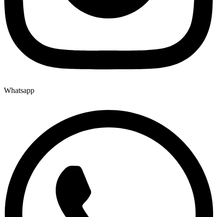
Whatsapp