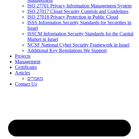
Management
ISO 27701 Privacy Information Management System
ISO 27017 Cloud Security Controls and Guidelines
ISO 27018 Privacy Protection in Public Cloud
ISSS Information Security Standards for Securities in
Israel
ISSCM Information Security Standards for the Capital
Market in Israel
NCSF National Cyber Security Framework in Israel
Additional Key Regulations We Support
Projects
Management
Certificates
Articles
מאמרים
Contact Us