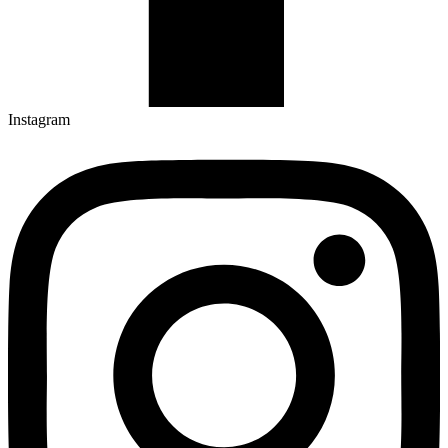
Instagram