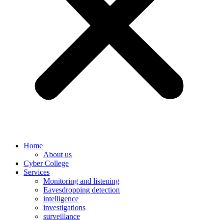
Home
About us
Cyber College
Services
Monitoring and listening
Eavesdropping detection
intelligence
investigations
surveillance