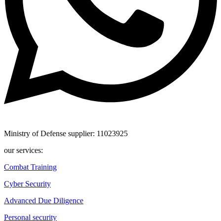
Ministry of Defense supplier: 11023925
our services:
Combat Training
Cyber Security
Advanced Due Diligence
Personal security