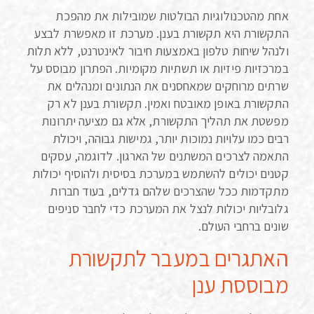
אחת מהטכנולוגיות הבולטות שמובילות את מהפכת
התקשורת היא תקשורת בענן. מערכת זו מאפשרת לבצע
ולנהל שיחות טלפון באמצעות חיבור לאינטרנט, ללא תלות
במרכזיות פיזיות או תשתיות מקומיות. הפתרון מבוסס על
שרתים מרוחקים שמאחסנים את הנתונים ומנהלים את
התקשורת באופן מאובטח ואמין. תקשורת בענן לא רק
מפשטת את תהליך התקשורת, אלא גם מציעה יתרונות
רבים כמו עלויות נמוכות יותר, גמישות גבוהה, ויכולת
התאמה לצרכים המשתנים של הארגון. לדוגמה, עסקים
קטנים יכולים להשתמש במערכת בסיסית ולהוסיף יכולות
מתקדמות ככל שהצרכים שלהם גדלים, בעוד חברות
גלובליות יכולות לנצל את המערכת כדי לחבר סניפים
שונים ברחבי העולם.
האתגרים במעבר לתקשורת
מבוססת ענן