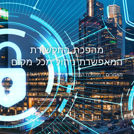
מהפכת התקשורת
המאפשרת ניהול מכל מקום
מאמרים
»
מהפכת התקשורת המאפשרת ניהול
»
Home
מכל מקום