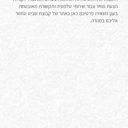
הצעת מחיר עבור שירותי טלפוניה ותקשורת מאובטחת
בענן השאירו פרטיכם כאן באתר של קבוצת שביט ונחזור
אליכם במהרה.
Please fill out the form
and we will contact you ASAP