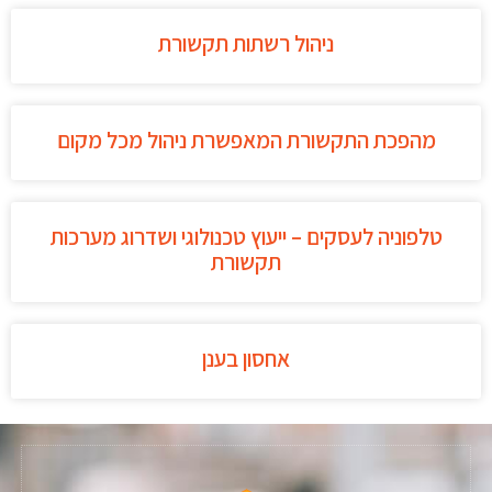
ניהול רשתות תקשורת
מהפכת התקשורת המאפשרת ניהול מכל מקום
טלפוניה לעסקים – ייעוץ טכנולוגי ושדרוג מערכות
תקשורת
אחסון בענן