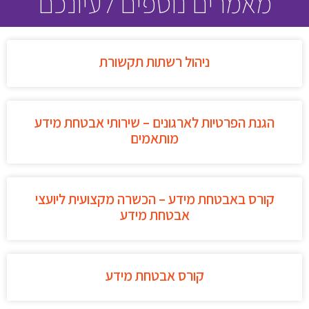
מאמרים נוספים לעיונכם
ניהול רשתות תקשורת
הגנת הפרטיות לארגונים – שירותי אבטחת מידע
מותאמים
קורס באבטחת מידע – הכשרה מקצועית ליועצי
אבטחת מידע
קורס אבטחת מידע